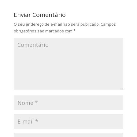
Enviar Comentário
O seu endereço de e-mail não será publicado.
Campos
obrigatórios são marcados com
*