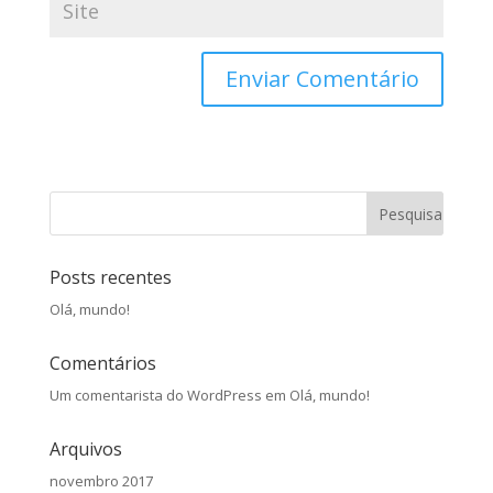
Posts recentes
Olá, mundo!
Comentários
Um comentarista do WordPress
em
Olá, mundo!
Arquivos
novembro 2017