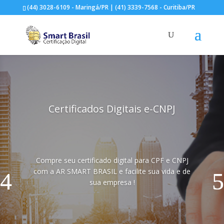
(44) 3028-6109 - Maringá/PR | (41) 3339-7568 - Curitiba/PR
Certificados Digitais e-CNPJ
Compre seu certificado digital para CPF e CNPJ
com a AR SMART BRASIL e facilite sua vida e de
sua empresa !