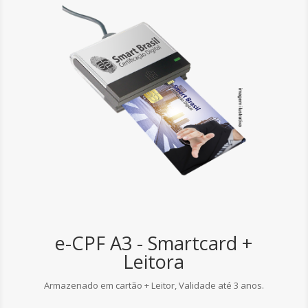
e-CPF A3 - Smartcard +
Leitora
Armazenado em cartão + Leitor, Validade até 3 anos.