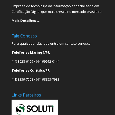
Empresa de tecnologia da informação especializada em
Certificação Digital que mais cresce no mercado brasileiro.
Mais Detalhes →
Fale Conosco
Para quaisquer dúvidas entre em contato conosco:
Telefones Maringá/PR
(44) 3028-6109 / (44) 99912-0144
Telefones Curitiba/PR
(41) 3339-7568 / (41) 98853-7933
Links Parceiros