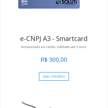
e-CNPJ A3 - Smartcard
Armazenado em cartão, Validade até 3 anos.
R$ 300,00
Mais Detalhes