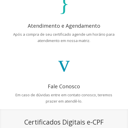
}
Atendimento e Agendamento
Após a compra de seu certificado agende um horário para
atendimento em nossa matriz.
v
Fale Conosco
Em caso de dúvidas entre em contato conosco, teremos
prazer em atendê-lo.
Certificados Digitais e-CPF