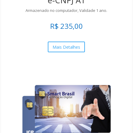
e-CNPJ A1
Armazenado no computador, Validade 1 ano.
R$ 235,00
Mais Detalhes