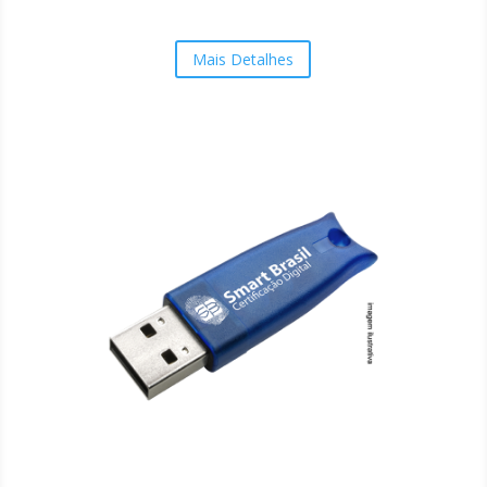
Mais Detalhes