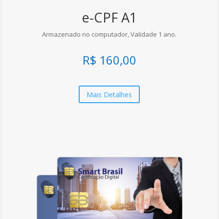
e-CPF A1
Armazenado no computador, Validade 1 ano.
R$ 160,00
Mais Detalhes