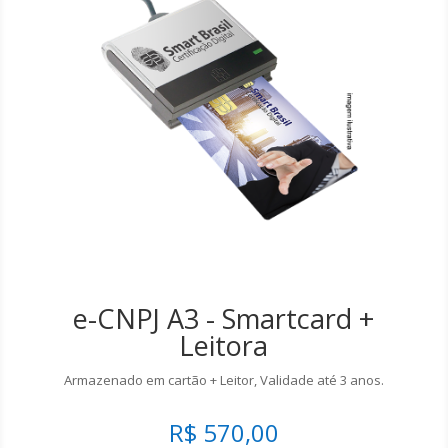
e-CNPJ A3 - Smartcard +
Leitora
Armazenado em cartão + Leitor, Validade até 3 anos.
R$ 570,00