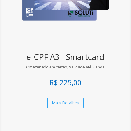
e-CPF A3 - Smartcard
Armazenado em cartão, Validade até 3 anos.
R$ 225,00
Mais Detalhes