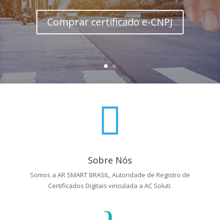
Comprar certificado e-CNPJ

Sobre Nós
Somos a AR SMART BRASIL, Autoridade de Registro de
Certificados Digitais vinculada a AC Soluti.