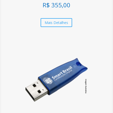
R$ 355,00
Mais Detalhes