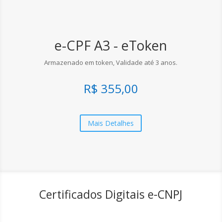
e-CPF A3 - eToken
Armazenado em token, Validade até 3 anos.
R$ 355,00
Mais Detalhes
Certificados Digitais e-CNPJ