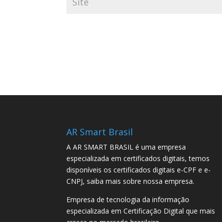
AR Smart Brasil
A AR SMART BRASIL é uma empresa
especializada em certificados digitais, temos
disponíveis os certificados digitais e-CPF e e-
CNPJ, saiba mais sobre nossa empresa.
Empresa de tecnologia da informação
especializada em Certificação Digital que mais