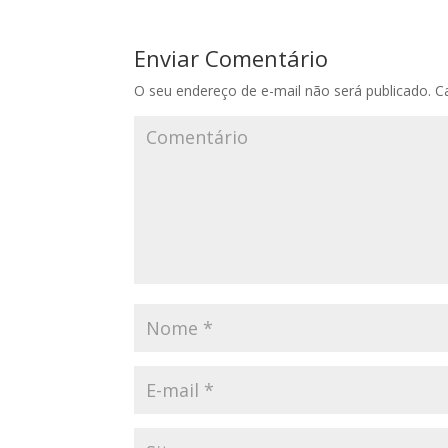
Enviar Comentário
O seu endereço de e-mail não será publicado.
Ca