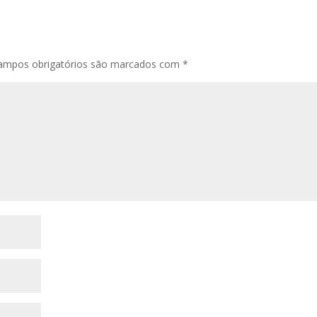
mpos obrigatórios são marcados com
*