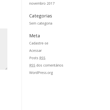
novembro 2017
Categorias
Sem categoria
Meta
Cadastre-se
Acessar
Posts
RSS
RSS
dos comentários
WordPress.org