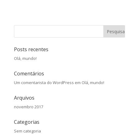
Posts recentes
Olá, mundo!
Comentários
Um comentarista do WordPress
em
Olá, mundo!
Arquivos
novembro 2017
Categorias
Sem categoria